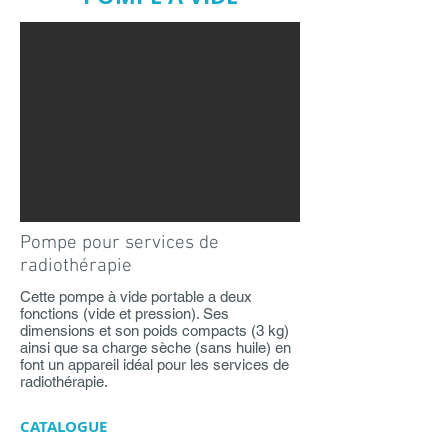
Pompe pour services de
radiothérapie
Cette pompe à vide portable a deux
fonctions (vide et pression). Ses
dimensions et son poids compacts (3 kg)
ainsi que sa charge sèche (sans huile) en
font un appareil idéal pour les services de
radiothérapie.
CATALOGUE