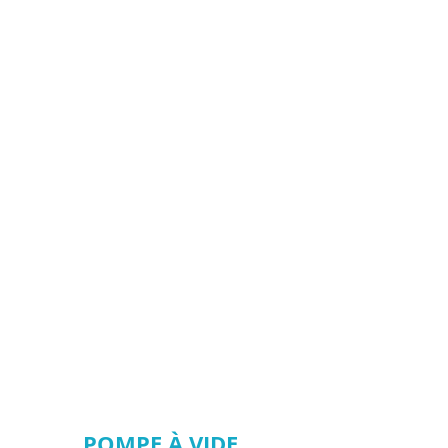
POMPE À VIDE