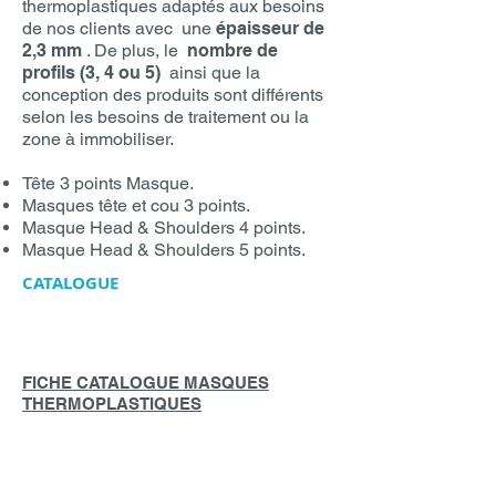
thermoplastiques adaptés aux besoins
de nos clients avec une
épaisseur de
2,3 mm
. De plus, le
nombre de
profils (3, 4 ou 5)
ainsi que la
conception des produits sont différents
selon les besoins de traitement ou la
zone à immobiliser.
Tête 3 points Masque.
Masques tête et cou 3 points.
Masque Head & Shoulders 4 points.
Masque Head & Shoulders 5 points.
CATALOGUE
FICHE CATALOGUE MASQUES
THERMOPLASTIQUES