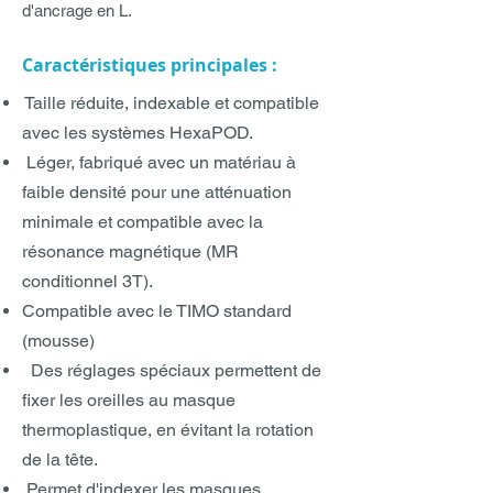
d'ancrage en L.
Caractéristiques principales :
Taille réduite, indexable et compatible
avec les systèmes HexaPOD.
Léger, fabriqué avec un matériau à
faible densité pour une atténuation
minimale et compatible avec la
résonance magnétique (MR
conditionnel 3T).
Compatible avec le TIMO standard
(mousse)
Des réglages spéciaux permettent de
fixer les oreilles au masque
thermoplastique, en évitant la rotation
de la tête.
Permet d'indexer les masques