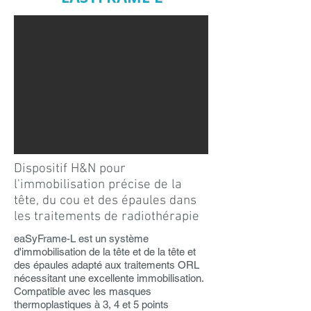
Dispositif H&N pour
l'immobilisation précise de la
tête, du cou et des épaules dans
les traitements de radiothérapie
eaSyFrame-L est un système
d'immobilisation de la tête et de la tête et
des épaules adapté aux traitements ORL
nécessitant une excellente immobilisation.
Compatible avec les masques
thermoplastiques à 3, 4 et 5 points