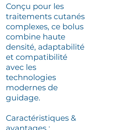
Conçu pour les
traitements cutanés
complexes, ce bolus
combine haute
densité, adaptabilité
et compatibilité
avec les
technologies
modernes de
guidage.
Caractéristiques &
avantages :