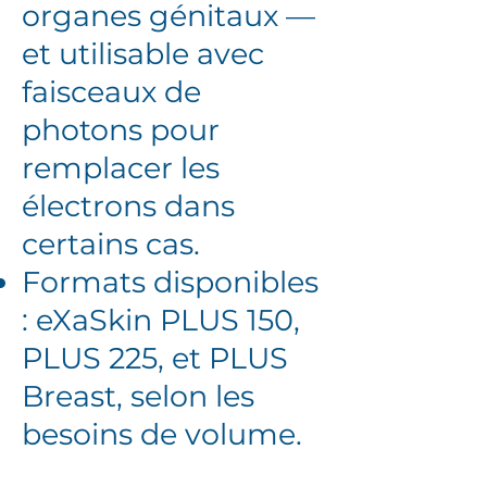
organes génitaux —
et utilisable avec
faisceaux de
photons pour
remplacer les
électrons dans
certains cas.
Formats disponibles
: eXaSkin PLUS 150,
PLUS 225, et PLUS
Breast, selon les
besoins de volume.