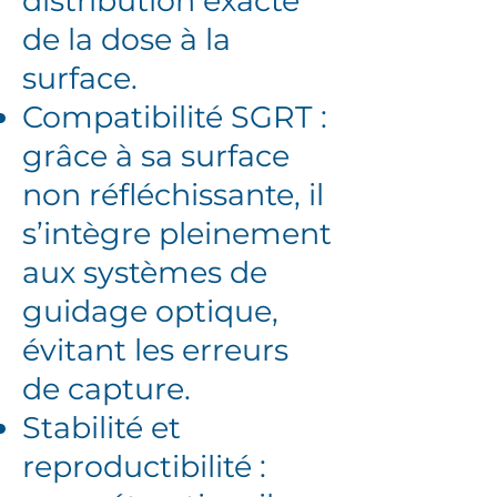
distribution exacte
de la dose à la
surface.
Compatibilité SGRT :
grâce à sa surface
non réfléchissante, il
s’intègre pleinement
aux systèmes de
guidage optique,
évitant les erreurs
de capture.
Stabilité et
reproductibilité :