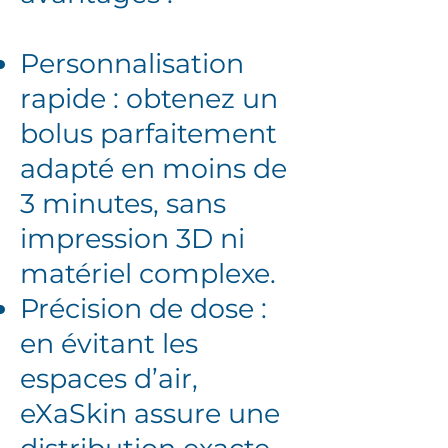
Personnalisation
rapide : obtenez un
bolus parfaitement
adapté en moins de
3 minutes, sans
impression 3D ni
matériel complexe.
Précision de dose :
en évitant les
espaces d’air,
eXaSkin assure une