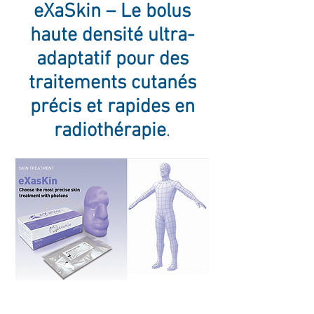
eXaSkin – Le bolus
haute densité ultra-
adaptatif pour des
traitements cutanés
précis et rapides en
radiothérapie
.