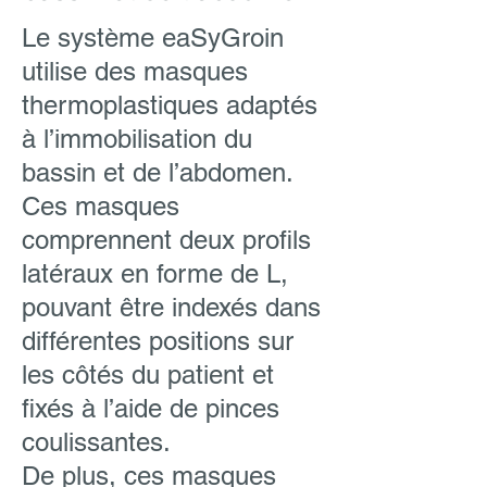
Le système eaSyGroin
utilise des masques
thermoplastiques adaptés
à l’immobilisation du
bassin et de l’abdomen.
Ces masques
comprennent deux profils
latéraux en forme de L,
pouvant être indexés dans
différentes positions sur
les côtés du patient et
fixés à l’aide de pinces
coulissantes.
De plus, ces masques