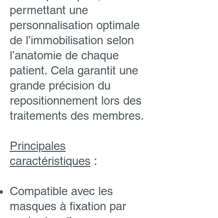
permettant une
personnalisation optimale
de l’immobilisation selon
l’anatomie de chaque
patient. Cela garantit une
grande précision du
repositionnement lors des
traitements des membres.
Principales
caractéristiques
:
Compatible avec les
masques à fixation par