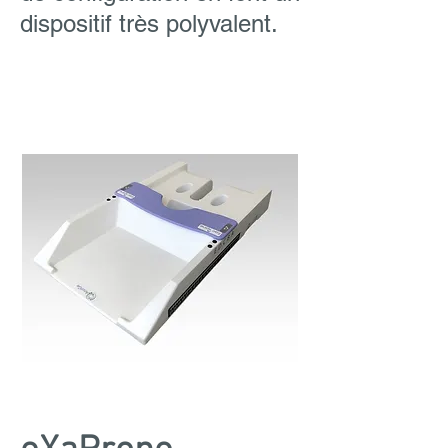
dispositif très polyvalent.