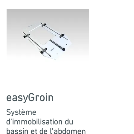
easyGroin
Système
d’immobilisation du
bassin et de l’abdomen