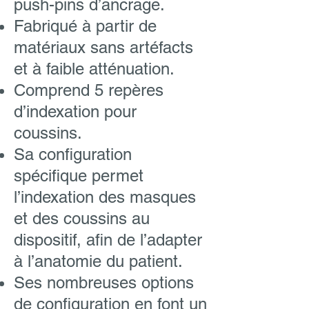
push-pins d’ancrage.
Fabriqué à partir de
matériaux sans artéfacts
et à faible atténuation.
Comprend 5 repères
d’indexation pour
coussins.
Sa configuration
spécifique permet
l’indexation des masques
et des coussins au
dispositif, afin de l’adapter
à l’anatomie du patient.
Ses nombreuses options
de configuration en font un