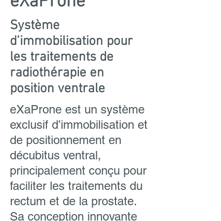
eXaProne
Système
d’immobilisation pour
les traitements de
radiothérapie en
position ventrale
eXaProne est un système
exclusif d’immobilisation et
de positionnement en
décubitus ventral,
principalement conçu pour
faciliter les traitements du
rectum et de la prostate.
Sa conception innovante