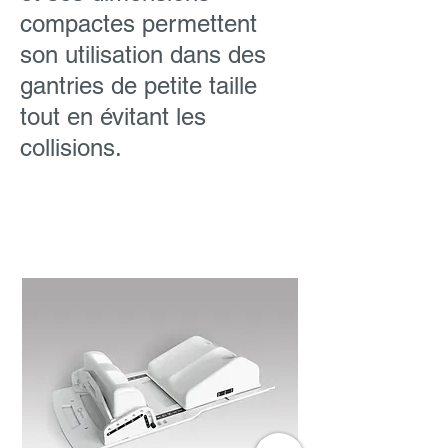
compactes permettent
son utilisation dans des
gantries de petite taille
tout en évitant les
collisions.