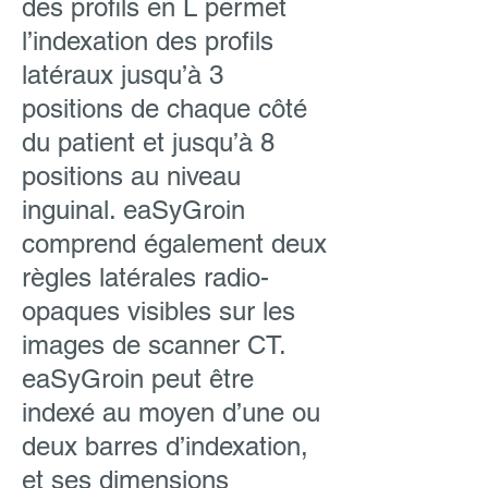
des profils en L permet
l’indexation des profils
latéraux jusqu’à 3
positions de chaque côté
du patient et jusqu’à 8
positions au niveau
inguinal. eaSyGroin
comprend également deux
règles latérales radio-
opaques visibles sur les
images de scanner CT.
eaSyGroin peut être
indexé au moyen d’une ou
deux barres d’indexation,
et ses dimensions