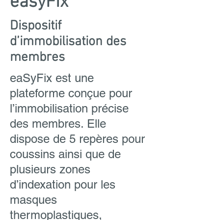
easyFix
Dispositif
d’immobilisation des
membres
eaSyFix est une
plateforme conçue pour
l’immobilisation précise
des membres. Elle
dispose de 5 repères pour
coussins ainsi que de
plusieurs zones
d’indexation pour les
masques
thermoplastiques,