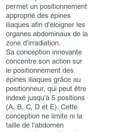
permet un positionnement
approprié des épines
iliaques afin d’éloigner les
organes abdominaux de la
zone d’irradiation.
Sa conception innovante
concentre son action sur
le positionnement des
épines iliaques grâce au
positionneur, qui peut être
indexé jusqu’à 5 positions
(A, B, C, D et E). Cette
conception ne limite ni la
taille de l’abdomen