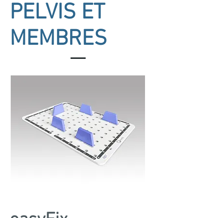
PELVIS ET
MEMBRES