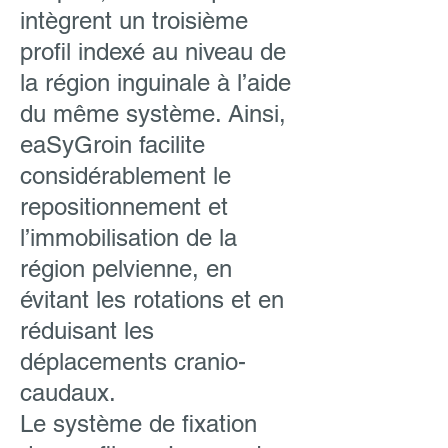
intègrent un troisième
profil indexé au niveau de
la région inguinale à l’aide
du même système. Ainsi,
eaSyGroin facilite
considérablement le
repositionnement et
l’immobilisation de la
région pelvienne, en
évitant les rotations et en
réduisant les
déplacements cranio-
caudaux.
Le système de fixation