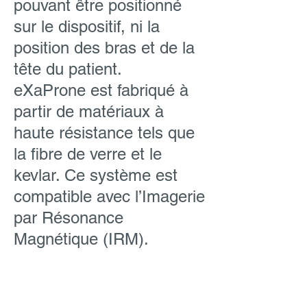
pouvant être positionné
sur le dispositif, ni la
position des bras et de la
tête du patient.
eXaProne est fabriqué à
partir de matériaux à
haute résistance tels que
la fibre de verre et le
kevlar. Ce système est
compatible avec l’Imagerie
par Résonance
Magnétique (IRM).